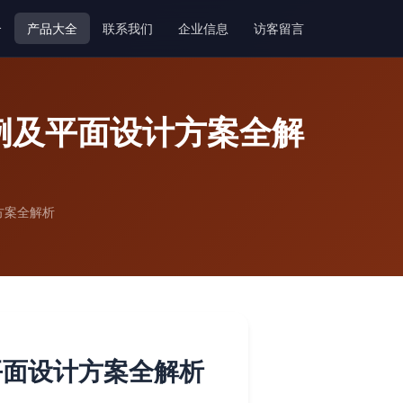
介
产品大全
联系我们
企业信息
访客留言
例及平面设计方案全解
方案全解析
平面设计方案全解析