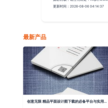
更新时间：2026-08-06 04:14:37
最新产品
创意无限 精品平面设计图下载的必备平台与实用素材管理策略