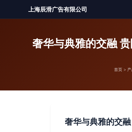
上海辰滑广告有限公司
奢华与典雅的交融 
首页
>
产
奢华与典雅的交融