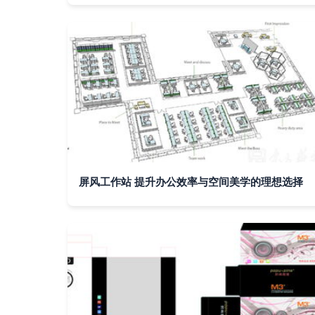
屏风工作站 提升办公效率与空间美学的理想选择