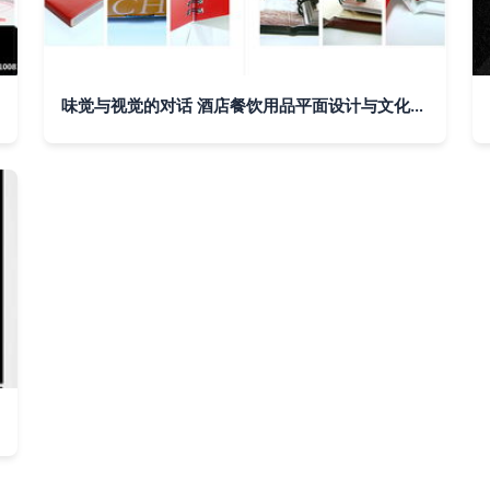
味觉与视觉的对话 酒店餐饮用品平面设计与文化策划的融合之道