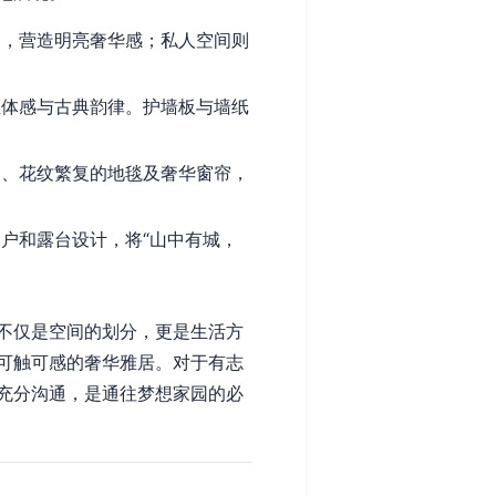
，营造明亮奢华感；私人空间则
体感与古典韵律。护墙板与墙纸
、花纹繁复的地毯及奢华窗帘，
户和露台设计，将“山中有城，
不仅是空间的划分，更是生活方
可触可感的奢华雅居。对于有志
充分沟通，是通往梦想家园的必