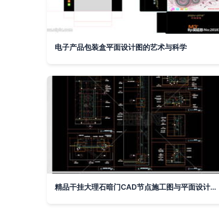
电子产品包装盒平面设计图的艺术与科学
精品干挂大理石暗门CAD节点施工图与平面设计解析