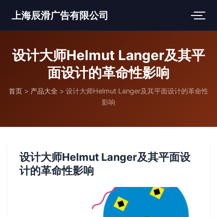
上海辰滑广告有限公司
设计大师Helmut Langer及其平
面设计的革命性影响
首页
>
产品大全
>
设计大师Helmut Langer及其平面设计的革命性
影响
设计大师Helmut Langer及其平面设
计的革命性影响