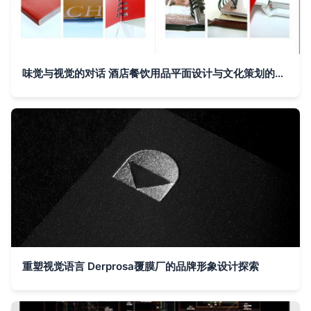
味觉与视觉的对话 酒店餐饮用品平面设计与文化策划的融合之道
重塑视觉语言 Derprosa覆膜厂的品牌形象设计探索