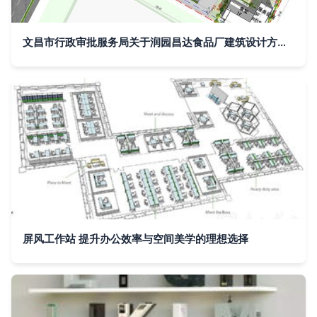
文昌市行政审批服务局关于润园昌达食品厂建筑设计方案批前公示平面设计分析
屏风工作站 提升办公效率与空间美学的理想选择