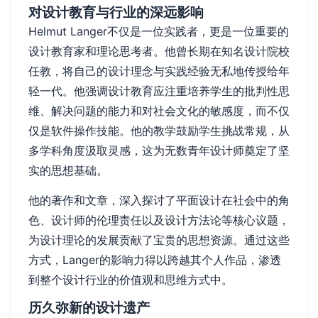
对设计教育与行业的深远影响
Helmut Langer不仅是一位实践者，更是一位重要的
设计教育家和理论思考者。他曾长期在知名设计院校
任教，将自己的设计理念与实践经验无私地传授给年
轻一代。他强调设计教育应注重培养学生的批判性思
维、解决问题的能力和对社会文化的敏感度，而不仅
仅是软件操作技能。他的教学鼓励学生挑战常规，从
多学科角度汲取灵感，这为无数青年设计师奠定了坚
实的思想基础。
他的著作和文章，深入探讨了平面设计在社会中的角
色、设计师的伦理责任以及设计方法论等核心议题，
为设计理论的发展贡献了宝贵的思想资源。通过这些
方式，Langer的影响力得以跨越其个人作品，渗透
到整个设计行业的价值观和思维方式中。
历久弥新的设计遗产