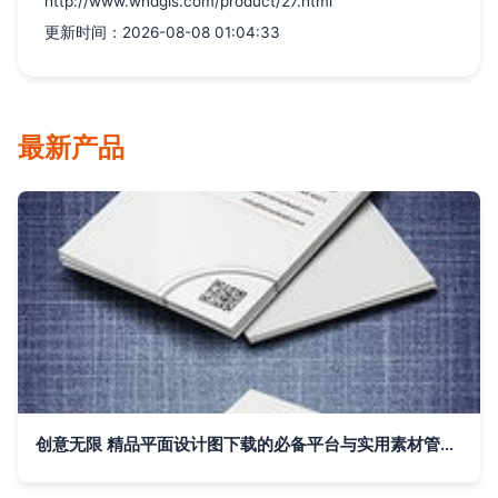
http://www.whdgls.com/product/27.html
更新时间：2026-08-08 01:04:33
最新产品
创意无限 精品平面设计图下载的必备平台与实用素材管理策略