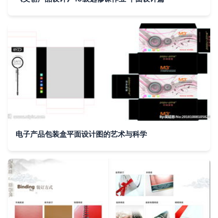
电子产品包装盒平面设计图的艺术与科学